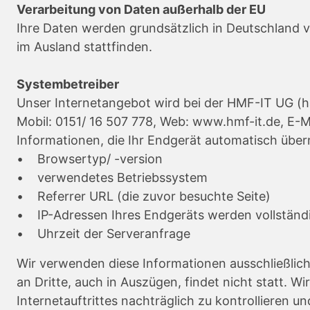
Verarbeitung von Daten außerhalb der EU
Ihre Daten werden grundsätzlich in Deutschland v
im Ausland stattfinden.
Systembetreiber
Unser Internetangebot wird bei der HMF-IT UG (h
Mobil: 0151/ 16 507 778, Web: www.hmf-it.de, E-M
Informationen, die Ihr Endgerät automatisch überm
• Browsertyp/ -version
• verwendetes Betriebssystem
• Referrer URL (die zuvor besuchte Seite)
• IP-Adressen Ihres Endgeräts werden vollständig
• Uhrzeit der Serveranfrage
Wir verwenden diese Informationen ausschließlic
an Dritte, auch in Auszügen, findet nicht statt. 
Internetauftrittes nachträglich zu kontrollieren