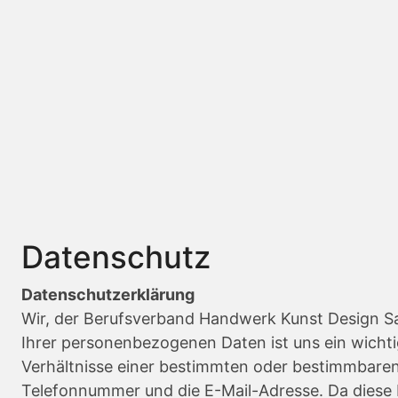
Datenschutz
Datenschutzerklärung
Wir, der Berufsverband Handwerk Kunst Design Saa
Ihrer personenbezogenen Daten ist uns ein wicht
Verhältnisse einer bestimmten oder bestimmbaren n
Telefonnummer und die E-Mail-Adresse. Da diese 