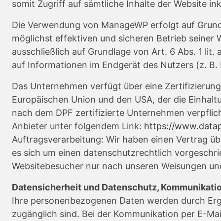
somit Zugriff auf sämtliche Inhalte der Website 
Die Verwendung von ManageWP erfolgt auf Grundlag
möglichst effektiven und sicheren Betrieb seiner 
ausschließlich auf Grundlage von Art. 6 Abs. 1 li
auf Informationen im Endgerät des Nutzers (z. B. 
Das Unternehmen verfügt über eine Zertifizieru
Europäischen Union und den USA, der die Einhalt
nach dem DPF zertifizierte Unternehmen verpflich
Anbieter unter folgendem Link:
https://www.data
Auftragsverarbeitung: Wir haben einen Vertrag ü
es sich um einen datenschutzrechtlich vorgeschr
Websitebesucher nur nach unseren Weisungen und
Datensicherheit und Datenschutz, Kommunikatio
Ihre personenbezogenen Daten werden durch Ergrei
zugänglich sind. Bei der Kommunikation per E-Mail