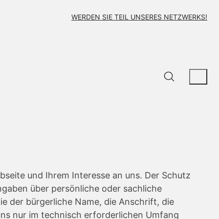
WERDEN SIE TEIL UNSERES NETZWERKS!
bseite und Ihrem Interesse an uns. Der Schutz
ngaben über persönliche oder sachliche
e der bürgerliche Name, die Anschrift, die
ns nur im technisch erforderlichen Umfang