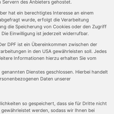
n Servern des Anbieters gehostet.
ber hat ein berechtigtes Interesse an einem
abgefragt wurde, erfolgt die Verarbeitung
igung die Speicherung von Cookies oder den Zugriff
e Einwilligung ist jederzeit widerrufbar.
 Der DPF ist ein Übereinkommen zwischen der
arbeitungen in den USA gewährleisten soll. Jedes
eitere Informationen hierzu erhalten Sie vom
 genannten Dienstes geschlossen. Hierbei handelt
 personenbezogenen Daten unserer
hkeiten so gespeichert, dass sie für Dritte nicht
t gewährleistet werden, sodass wir Ihnen bei