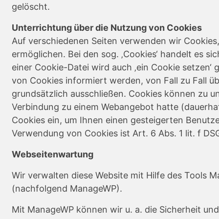
gelöscht.
Unterrichtung über die Nutzung von Cookies
Auf verschiedenen Seiten verwenden wir Cookies,
ermöglichen. Bei den sog. ‚Cookies‘ handelt es s
einer Cookie-Datei wird auch ‚ein Cookie setzen‘
von Cookies informiert werden, von Fall zu Fall
grundsätzlich ausschließen. Cookies können zu u
Verbindung zu einem Webangebot hatte (dauerhaf
Cookies ein, um Ihnen einen gesteigerten Benutz
Verwendung von Cookies ist Art. 6 Abs. 1 lit. f D
Webseitenwartung
Wir verwalten diese Website mit Hilfe des Tools 
(nachfolgend ManageWP).
Mit ManageWP können wir u. a. die Sicherheit u