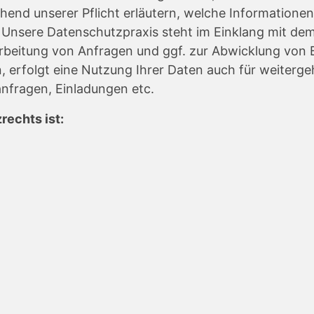
end unserer Pflicht erläutern, welche Informationen
 Unsere Datenschutzpraxis steht im Einklang mit de
beitung von Anfragen und ggf. zur Abwicklung von B
en, erfolgt eine Nutzung Ihrer Daten auch für weiterg
nfragen, Einladungen etc.
rechts ist: