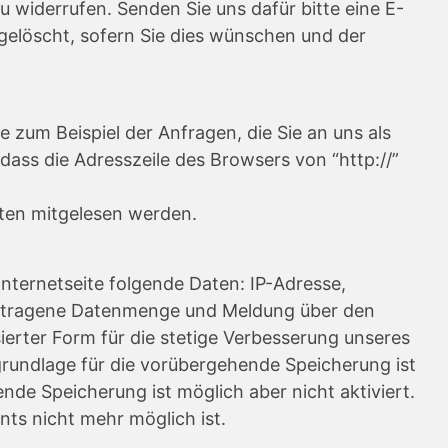
u widerrufen. Senden Sie uns dafür bitte eine E-
elöscht, sofern Sie dies wünschen und der
 zum Beispiel der Anfragen, die Sie an uns als
dass die Adresszeile des Browsers von “http://”
itten mitgelesen werden.
Internetseite folgende Daten: IP-Adresse,
bertragene Datenmenge und Meldung über den
ierter Form für die stetige Verbesserung unseres
grundlage für die vorübergehende Speicherung ist
de Speicherung ist möglich aber nicht aktiviert.
ts nicht mehr möglich ist.