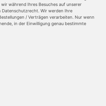
 wir während Ihres Besuches auf unserer
m Datenschutzrecht. Wir werden Ihre
estellungen / Verträgen verarbeiten. Nur wenn
ehende, in der Einwilligung genau bestimmte