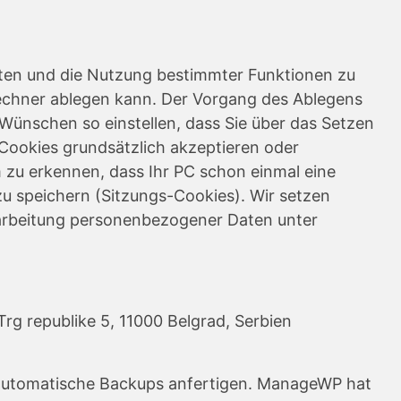
lten und die Nutzung bestimmter Funktionen zu
 Rechner ablegen kann. Der Vorgang des Ablegens
 Wünschen so einstellen, dass Sie über das Setzen
Cookies grundsätzlich akzeptieren oder
 zu erkennen, dass Ihr PC schon einmal eine
 speichern (Sitzungs-Cookies). Wir setzen
rarbeitung personenbezogener Daten unter
rg republike 5, 11000 Belgrad, Serbien
 automatische Backups anfertigen. ManageWP hat