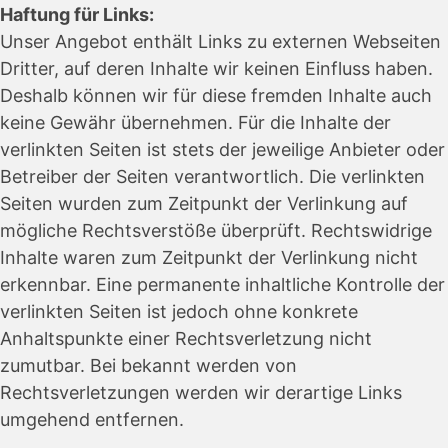
Haftung für Links:
Unser Angebot enthält Links zu externen Webseiten
Dritter, auf deren Inhalte wir keinen Einfluss haben.
Deshalb können wir für diese fremden Inhalte auch
keine Gewähr übernehmen. Für die Inhalte der
verlinkten Seiten ist stets der jeweilige Anbieter oder
Betreiber der Seiten verantwortlich. Die verlinkten
Seiten wurden zum Zeitpunkt der Verlinkung auf
mögliche Rechtsverstöße überprüft. Rechtswidrige
Inhalte waren zum Zeitpunkt der Verlinkung nicht
erkennbar. Eine permanente inhaltliche Kontrolle der
verlinkten Seiten ist jedoch ohne konkrete
Anhaltspunkte einer Rechtsverletzung nicht
zumutbar. Bei bekannt werden von
Rechtsverletzungen werden wir derartige Links
umgehend entfernen.