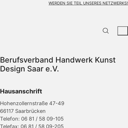
WERDEN SIE TEIL UNSERES NETZWERKS!
Berufsverband Handwerk Kunst
Design Saar e.V.
Hausanschrift
Hohenzollernstraße 47-49
66117 Saarbrücken
Telefon: 06 81 / 58 09-105
Telefax: 06 81 / 58 09-205