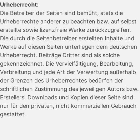
Urheberrecht:
Die Betreiber der Seiten sind bemüht, stets die
Urheberrechte anderer zu beachten bzw. auf selbst
erstellte sowie lizenzfreie Werke zurückzugreifen.
Die durch die Seitenbetreiber erstellten Inhalte und
Werke auf diesen Seiten unterliegen dem deutschen
Urheberrecht. Beiträge Dritter sind als solche
gekennzeichnet. Die Vervielfältigung, Bearbeitung,
Verbreitung und jede Art der Verwertung außerhalb
der Grenzen des Urheberrechtes bedürfen der
schriftlichen Zustimmung des jeweiligen Autors bzw.
Erstellers. Downloads und Kopien dieser Seite sind
nur für den privaten, nicht kommerziellen Gebrauch
gestattet.