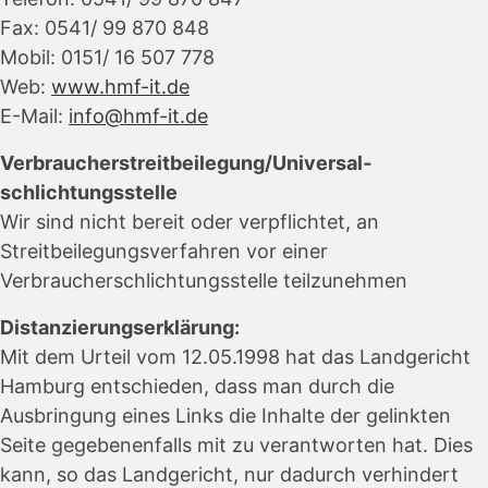
Fax: 0541/ 99 870 848
Mobil: 0151/ 16 507 778
Web:
www.hmf-it.de
E-Mail:
info@hmf-it.de
Verbraucher­streit­beilegung/Universal­
schlichtungs­stelle
Wir sind nicht bereit oder verpflichtet, an
Streitbeilegungsverfahren vor einer
Verbraucherschlichtungsstelle teilzunehmen
Distanzierungserklärung:
Mit dem Urteil vom 12.05.1998 hat das Landgericht
Hamburg entschieden, dass man durch die
Ausbringung eines Links die Inhalte der gelinkten
Seite gegebenenfalls mit zu verantworten hat. Dies
kann, so das Landgericht, nur dadurch verhindert