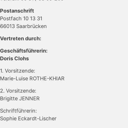
Postanschrift
Postfach 10 13 31
66013 Saarbrücken
Vertreten durch:
Geschäftsführerin:
Doris Clohs
1. Vorsitzende:
Marie-Luise ROTHE-KHIAR
2. Vorsitzende:
Brigitte JENNER
Schriftführerin:
Sophie Eckardt-Lischer