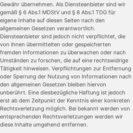
Gewähr übernehmen. Als Diensteanbieter sind wir
gemäß § 6 Abs.1 MDStV und § 8 Abs.1 TDG für
eigene Inhalte auf diesen Seiten nach den
allgemeinen Gesetzen verantwortlich.
Diensteanbieter sind jedoch nicht verpflichtet, die
von ihnen übermittelten oder gespeicherten
fremden Informationen zu überwachen oder nach
Umständen zu forschen, die auf eine rechtswidrige
Tätigkeit hinweisen. Verpflichtungen zur Entfernung
oder Sperrung der Nutzung von Informationen nach
den allgemeinen Gesetzen bleiben hiervon
unberührt. Eine diesbezügliche Haftung ist jedoch
erst ab dem Zeitpunkt der Kenntnis einer konkreten
Rechtsverletzung möglich. Bei bekannt werden von
entsprechenden Rechtsverletzungen werden wir
diese Inhalte umgehend entfernen.