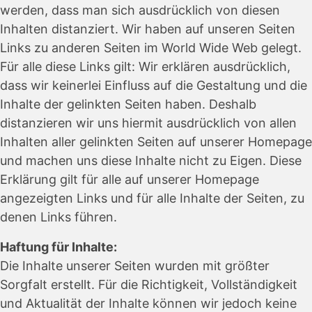
werden, dass man sich ausdrücklich von diesen
Inhalten distanziert. Wir haben auf unseren Seiten
Links zu anderen Seiten im World Wide Web gelegt.
Für alle diese Links gilt: Wir erklären ausdrücklich,
dass wir keinerlei Einfluss auf die Gestaltung und die
Inhalte der gelinkten Seiten haben. Deshalb
distanzieren wir uns hiermit ausdrücklich von allen
Inhalten aller gelinkten Seiten auf unserer Homepage
und machen uns diese Inhalte nicht zu Eigen. Diese
Erklärung gilt für alle auf unserer Homepage
angezeigten Links und für alle Inhalte der Seiten, zu
denen Links führen.
Haftung für Inhalte:
Die Inhalte unserer Seiten wurden mit größter
Sorgfalt erstellt. Für die Richtigkeit, Vollständigkeit
und Aktualität der Inhalte können wir jedoch keine