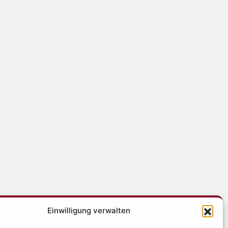
Einwilligung verwalten