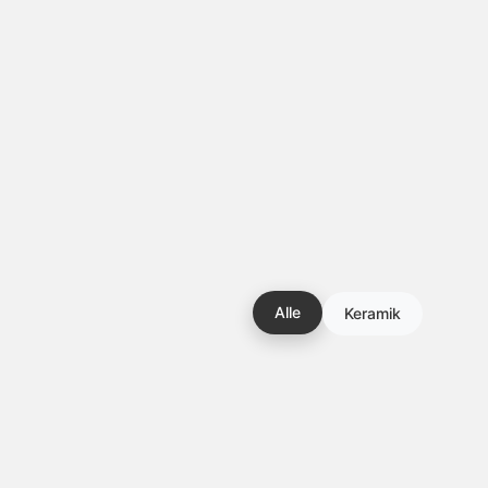
Alle
Keramik