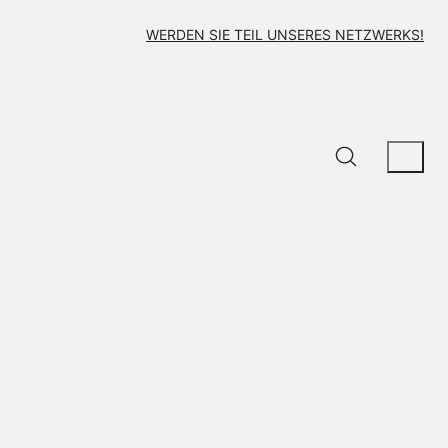
WERDEN SIE TEIL UNSERES NETZWERKS!