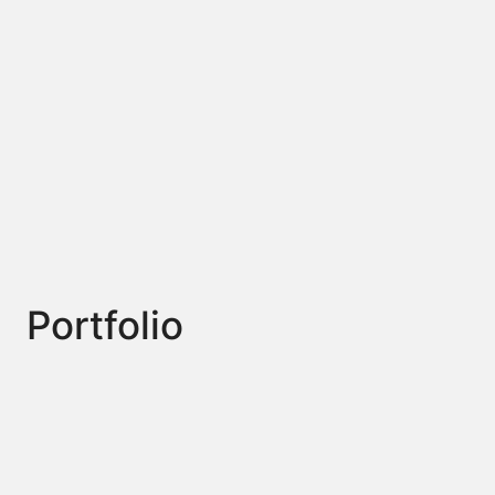
Portfolio