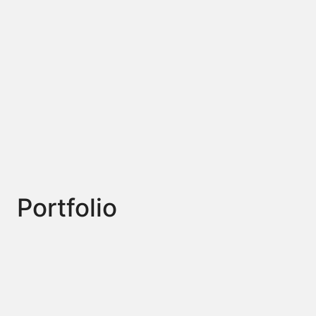
Portfolio