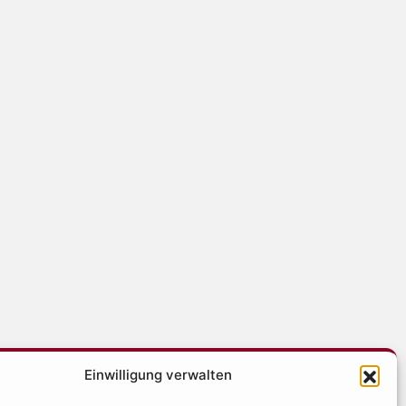
Einwilligung verwalten