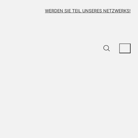
WERDEN SIE TEIL UNSERES NETZWERKS!