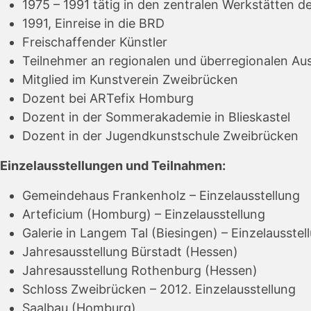
1975 – 1991 tätig in den zentralen Werkstätten d
1991, Einreise in die BRD
Freischaffender Künstler
Teilnehmer an regionalen und überregionalen Au
Mitglied im Kunstverein Zweibrücken
Dozent bei ARTefix Homburg
Dozent in der Sommerakademie in Blieskastel
Dozent in der Jugendkunstschule Zweibrücken
Einzelausstellungen und Teilnahmen:
Gemeindehaus Frankenholz – Einzelausstellung
Arteficium (Homburg) – Einzelausstellung
Galerie in Langem Tal (Biesingen) – Einzelausstel
Jahresausstellung Bürstadt (Hessen)
Jahresausstellung Rothenburg (Hessen)
Schloss Zweibrücken – 2012. Einzelausstellung
Saalbau (Homburg)