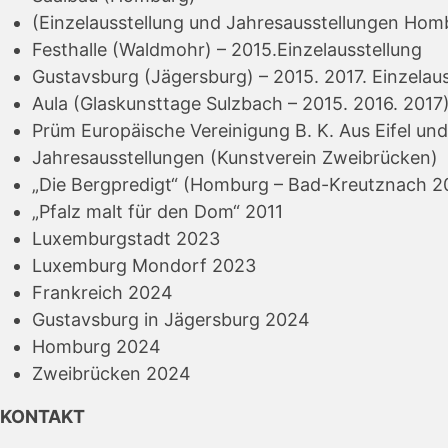
(Einzelausstellung und Jahresausstellungen Hom
Festhalle (Waldmohr) – 2015.Einzelausstellung
Gustavsburg (Jägersburg) – 2015. 2017. Einzelaus
Aula (Glaskunsttage Sulzbach – 2015. 2016. 2017
Prüm Europäische Vereinigung B. K. Aus Eifel u
Jahresausstellungen (Kunstverein Zweibrücken)
„Die Bergpredigt“ (Homburg – Bad-Kreutznach 2
„Pfalz malt für den Dom“ 2011
Luxemburgstadt 2023
Luxemburg Mondorf 2023
Frankreich 2024
Gustavsburg in Jägersburg 2024
Homburg 2024
Zweibrücken 2024
KONTAKT