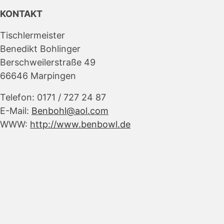
KONTAKT
Tischlermeister
Benedikt Bohlinger
Berschweilerstraße 49
66646 Marpingen
Telefon: 0171 / 727 24 87
E-Mail:
Benbohl@aol.com
WWW:
http://www.benbowl.de