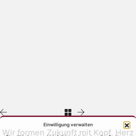
Einwilligung verwalten
Wir formen Zukunft mit Kopf, Herz